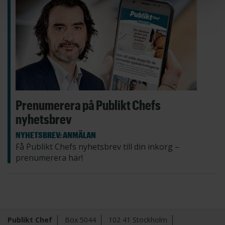
Prenumerera på Publikt Chefs
nyhetsbrev
NYHETSBREV: ANMÄLAN
Få Publikt Chefs nyhetsbrev till din inkorg –
prenumerera här!
Publikt Chef
Box 5044
102 41 Stockholm