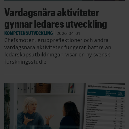
Vardagsnära aktiviteter
gynnar ledares utveckling
KOMPETENSUTVECKLING
2026-04-01
Chefsmöten, gruppreflektioner och andra
vardagsnära aktiviteter fungerar bättre än
ledarskapsutbildningar, visar en ny svensk
forskningsstudie.