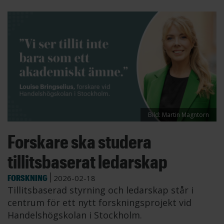
Bild: Martin Magntorn
Forskare ska studera
tillitsbaserat ledarskap
FORSKNING
2026-02-18
Tillitsbaserad styrning och ledarskap står i
centrum för ett nytt forskningsprojekt vid
Handelshögskolan i Stockholm.