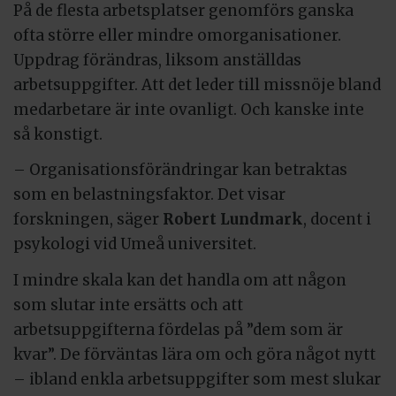
På de flesta arbetsplatser genomförs ganska
ofta större eller mindre omorganisationer.
Uppdrag förändras, liksom anställdas
arbetsuppgifter. Att det leder till missnöje bland
medarbetare är inte ovanligt. Och kanske inte
så konstigt.
– Organisationsförändringar kan betraktas
som en belastningsfaktor. Det visar
forskningen, säger
Robert Lundmark
, docent i
psykologi vid Umeå universitet.
I mindre skala kan det handla om att någon
som slutar inte ersätts och att
arbetsuppgifterna fördelas på ”dem som är
kvar”. De förväntas lära om och göra något nytt
– ibland enkla arbetsuppgifter som mest slukar