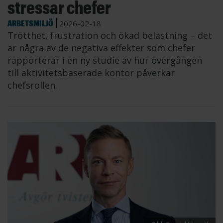
stressar chefer
ARBETSMILJÖ
2026-02-18
Trötthet, frustration och ökad belastning – det
är några av de negativa effekter som chefer
rapporterar i en ny studie av hur övergången
till aktivitetsbaserade kontor påverkar
chefsrollen.