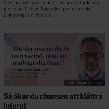
frånvarande högre chefer, visar en studie som
gjorts av Michael Rosander, professor vid
Linköpings universitet.
Bild: Getty Images, Privat
Så ökar du chansen att klättra
internt