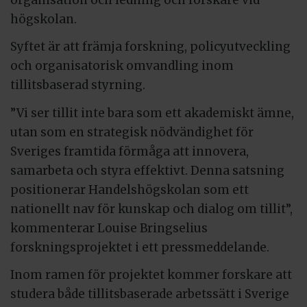
högskolan.
Syftet är att främja forskning, policyutveckling
och organisatorisk omvandling inom
tillitsbaserad styrning.
”Vi ser tillit inte bara som ett akademiskt ämne,
utan som en strategisk nödvändighet för
Sveriges framtida förmåga att innovera,
samarbeta och styra effektivt. Denna satsning
positionerar Handelshögskolan som ett
nationellt nav för kunskap och dialog om tillit”,
kommenterar Louise Bringselius
forskningsprojektet i ett pressmeddelande.
Inom ramen för projektet kommer forskare att
studera både tillitsbaserade arbetssätt i Sverige