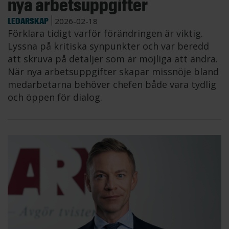
nya arbetsuppgifter
LEDARSKAP
2026-02-18
Förklara tidigt varför förändringen är viktig.
Lyssna på kritiska synpunkter och var beredd
att skruva på detaljer som är möjliga att ändra.
När nya arbetsuppgifter skapar missnöje bland
medarbetarna behöver chefen både vara tydlig
och öppen för dialog.