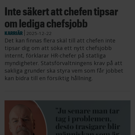
Inte säkert att chefen tipsar
om lediga chefsjobb
KARRIÄR
2025-12-22
Det kan finnas flera skäl till att chefen inte
tipsar dig om att söka ett nytt chefsjobb
internt, förklarar HR-chefer på statliga
myndigheter. Statsförvaltningens krav på att
sakliga grunder ska styra vem som får jobbet
kan bidra till en försiktig hållning.