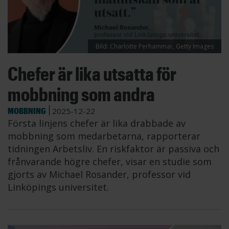
Bild: Charlotte Perhammar, Getty Images
Chefer är lika utsatta för
mobbning som andra
MOBBNING
2025-12-22
Första linjens chefer är lika drabbade av
mobbning som medarbetarna, rapporterar
tidningen Arbetsliv. En riskfaktor är passiva och
frånvarande högre chefer, visar en studie som
gjorts av Michael Rosander, professor vid
Linköpings universitet.